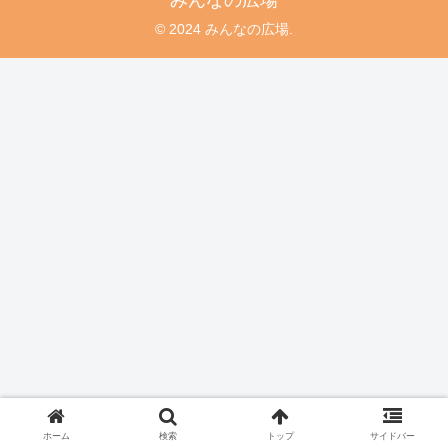
みんなの広場
© 2024 みんなの広場.
ホーム
検索
トップ
サイドバー