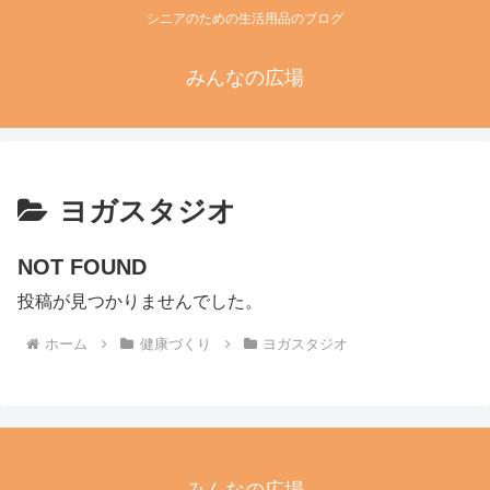
シニアのための生活用品のブログ
みんなの広場
ヨガスタジオ
NOT FOUND
投稿が見つかりませんでした。
ホーム
健康づくり
ヨガスタジオ